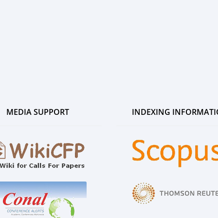
MEDIA SUPPORT
INDEXING INFORMAT