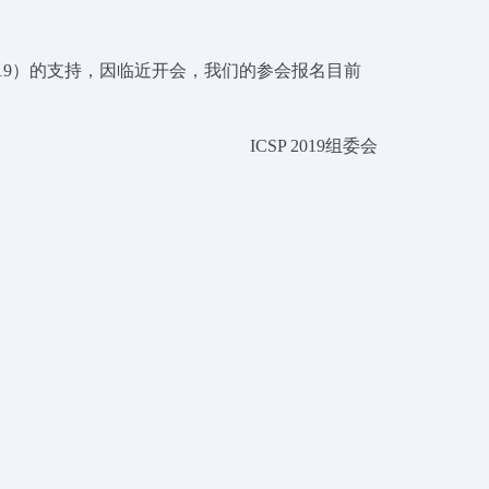
019）的支持，因临近开会，我们的参会报名目前
ICSP 2019组委会