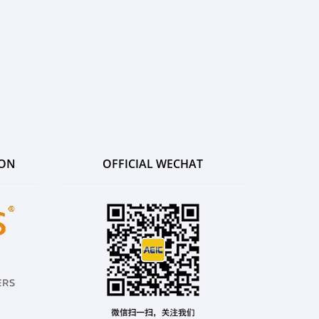
ION
OFFICIAL WECHAT