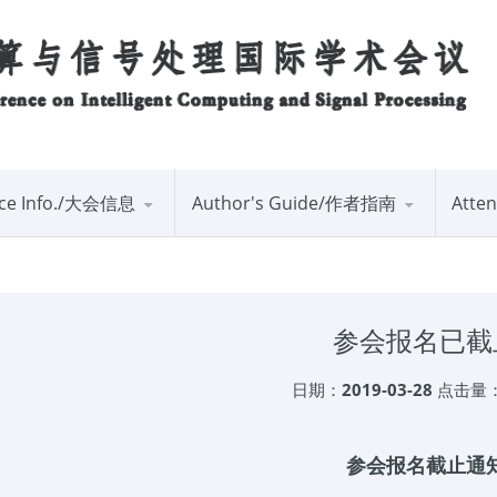
nce Info./大会信息
Author's Guide/作者指南
Atte
参会报名已截
日期：
2019-03-28
点击量
参会报名截止通